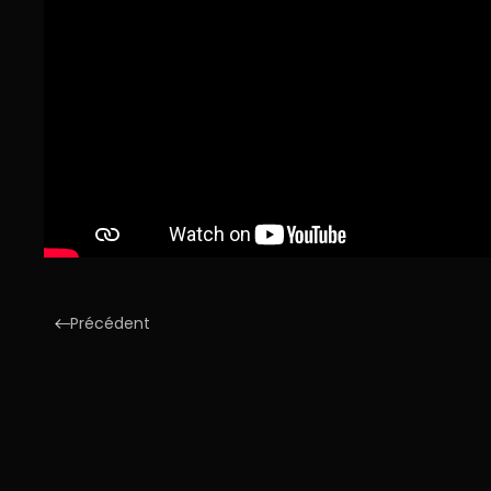
Précédent