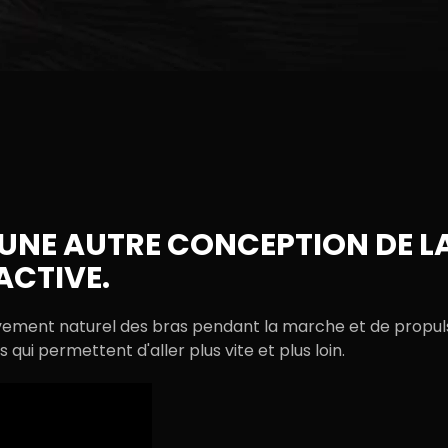
UNE AUTRE CONCEPTION DE L
ACTIVE.
uvement naturel des bras pendant la marche et de propul
 qui permettent d'aller plus vite et plus loin.