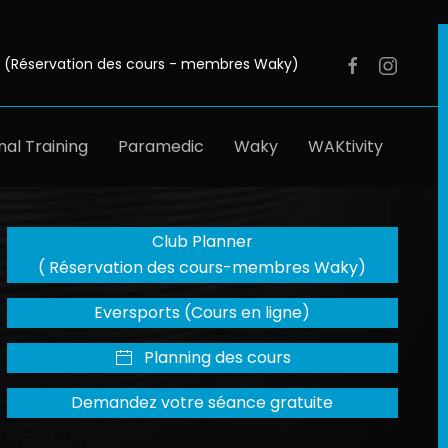
 (Réservation des cours - membres Waky)
al Training
Paramedic
Waky
WAKtivity
Club Planner
( Réservation des cours-membres Waky)
Eversports (Cours en ligne)
Planning des cours
Demandez votre séance gratuite