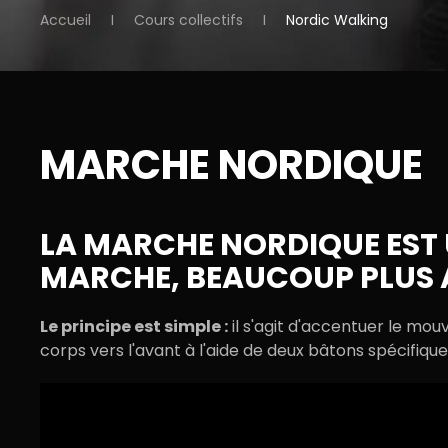
Accueil
Cours collectifs
Nordic Walking
MARCHE NORDIQUE
LA MARCHE NORDIQUE EST 
MARCHE, BEAUCOUP PLUS 
Le principe est simple :
il s'agit d'accentuer le mo
corps vers l'avant à l'aide de deux bâtons spécifiques