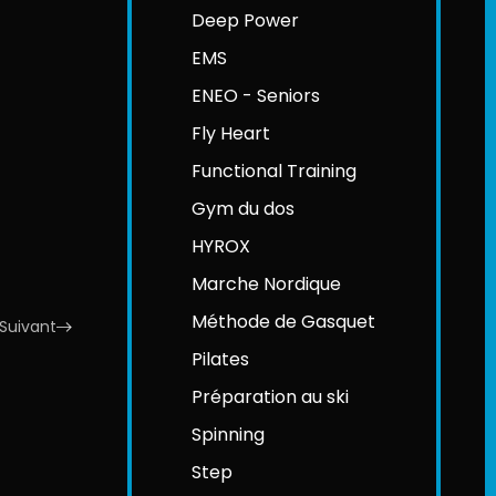
Deep Power
EMS
ENEO - Seniors
Fly Heart
Functional Training
Gym du dos
HYROX
Marche Nordique
Méthode de Gasquet
Suivant
Pilates
Préparation au ski
Spinning
Step