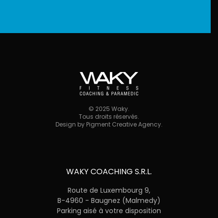
©
2025
Waky.
Tous droits réservés.
Design by
Pigment Creative Agency
.
WAKY COACHING S.R.L.
Route de Luxembourg 9,
B-4960 - Baugnez (Malmedy)
Parking aisé à votre disposition