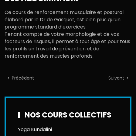
Ce cours de renforcement musculaire et postural
élaboré par le Dr de Gasquet, est bien plus qu’un
programme standard d’exercices.
Tenant compte de votre morphologie et de vos
facteurs de risques, il permet à tout âge et pour tous
les profils un travail de prévention et de
renforcement des muscles profonds.
Précédent
Suivant
NOS COURS COLLECTIFS
Yoga Kundalini