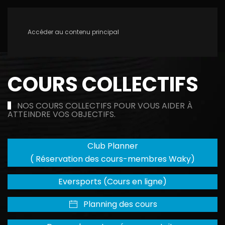
Accéder au contenu principal
COURS COLLECTIFS
NOS COURS COLLECTIFS POUR VOUS AIDER À
ATTEINDRE VOS OBJECTIFS.
Club Planner
( Réservation des cours-membres Waky)
Eversports (Cours en ligne)
Planning des cours