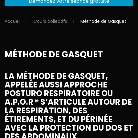
Demandez votre séance gratuite
Accueil
Cours collectifs
Méthode de Gasquet
MÉTHODE DE GASQUET
LA MÉTHODE DE GASQUET,
APPELÉE AUSSI APPROCHE
POSTURO RESPIRATOIRE OU
A.P.O.R ® S’ARTICULE AUTOUR DE
LA RESPIRATION, DES
ÉTIREMENTS, ET DU PÉRINÉE
AVEC LA PROTECTION DU DOS ET
DES ABDOMINAUX.