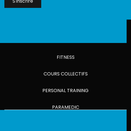
S'inscrire
FITNESS
COURS COLLECTIFS
PERSONAL TRAINING
PARAMEDIC