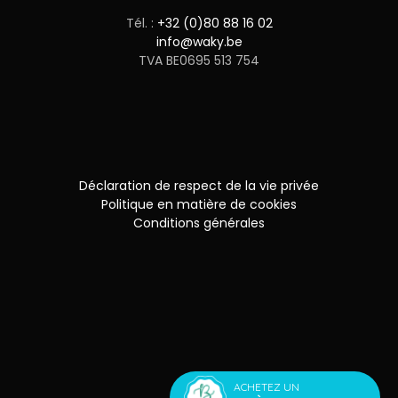
Tél. :
+32 (0)80 88 16 02
info@waky.be
TVA BE0695 513 754
Déclaration de respect de la vie privée
Politique en matière de cookies
Conditions générales
ACHETEZ UN