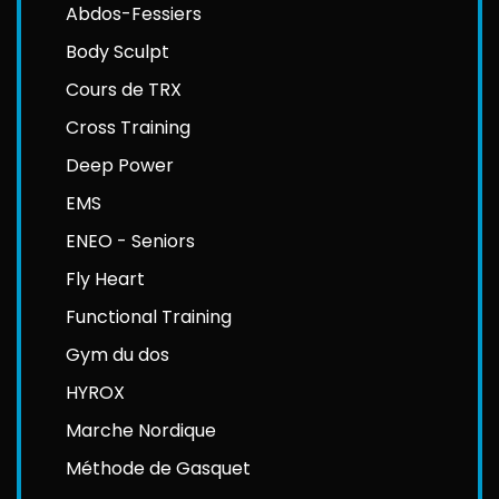
Abdos-Fessiers
Body Sculpt
Cours de TRX
Cross Training
Deep Power
EMS
ENEO - Seniors
Fly Heart
Functional Training
Gym du dos
HYROX
Marche Nordique
Méthode de Gasquet