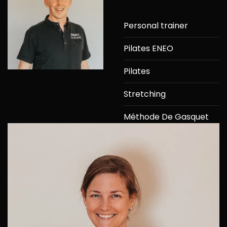
Personal trainer
Pilates ENEO
Pilates
Stretching
Méthode De Gasquet