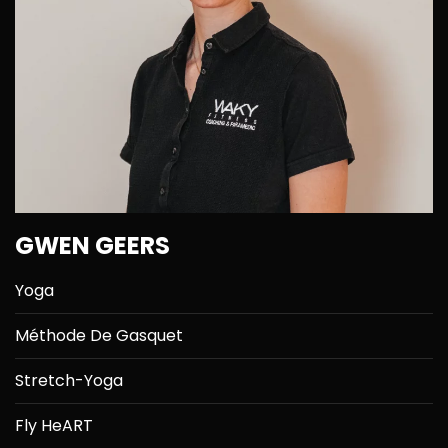
GWEN GEERS
Yoga
Méthode De Gasquet
Stretch-Yoga
Fly HeART