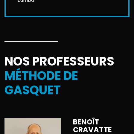
Zumba
NOS PROFESSEURS
MÉTHODE DE
GASQUET
BENOÎT
CRAVATTE