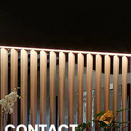
CONTACT