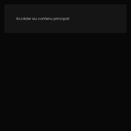
Accéder au contenu principal