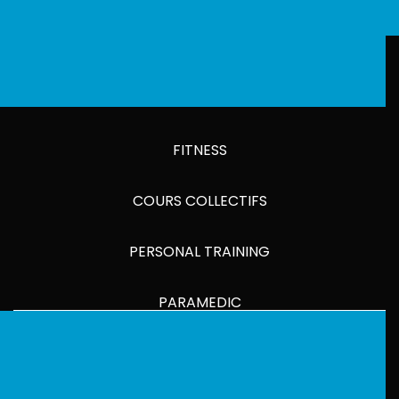
FITNESS
COURS COLLECTIFS
PERSONAL TRAINING
PARAMEDIC