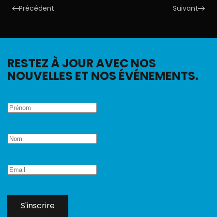
Précédent
Suivant
RESTEZ À JOUR AVEC NOS
NOUVELLES ET NOS ÉVÉNEMENTS.
S'inscrire