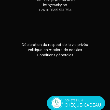
info@waky.be
TVA BE0695 513 754
Déclaration de respect de la vie privée
Politique en matière de cookies
Conditions générales
ACHETEZ UN
CHÈQUE-CADEAU