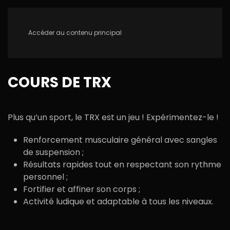
Accéder au contenu principal
COURS DE TRX
Plus qu’un sport, le TRX est un jeu ! Expérimentez-le !
Renforcement musculaire général avec sangles
de suspension ;
Résultats rapides tout en respectant son rythme
personnel ;
Fortifier et affiner son corps ;
Activité ludique et adaptable à tous les niveaux.