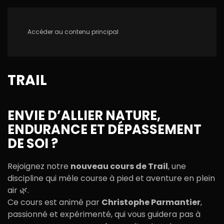
Accéder au contenu principal
TRAIL
ENVIE D’ALLIER NATURE,
ENDURANCE ET DÉPASSEMENT
DE SOI ?
Rejoignez notre
nouveau cours de Trail
, une
discipline qui mêle course à pied et aventure en plein
air 🌿.
Ce cours est animé par
Christophe Parmantier
,
passionné et expérimenté, qui vous guidera pas à