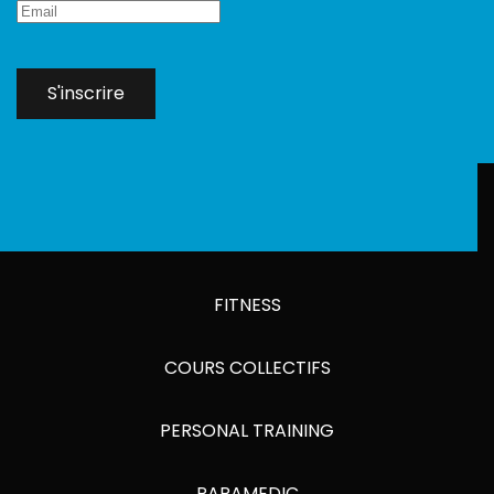
S'inscrire
FITNESS
COURS COLLECTIFS
PERSONAL TRAINING
PARAMEDIC