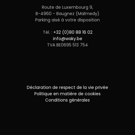
Route de Luxembourg 9,
B-4960 - Baugnez (Malmedy)
Parking aisé à votre disposition
Tél. :
+32 (0)80 88 16 02
info@waky.be
TVA BE0695 513 754
Déclaration de respect de la vie privée
Politique en matière de cookies
Conditions générales