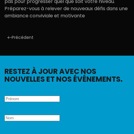
pas pour progresser quel que soit votre niveau.
Préparez-vous à relever de nouveaux défis dans une
ambiance conviviale et motivante
Précédent
RESTEZ À JOUR AVEC NOS
NOUVELLES ET NOS ÉVÉNEMENTS.