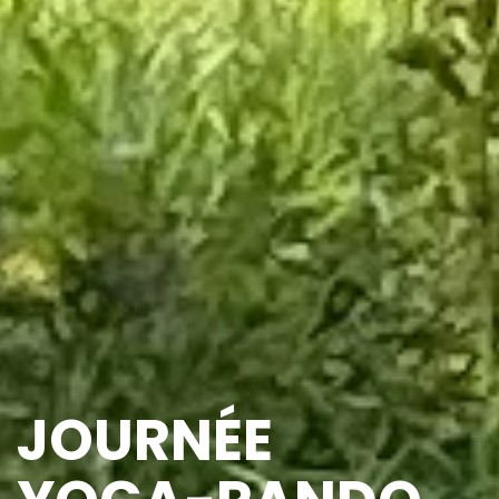
JOURNÉE