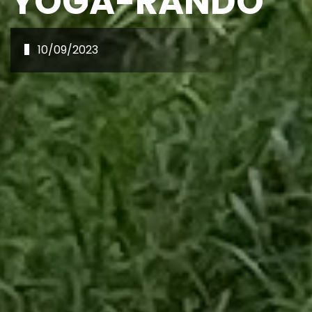
YOGA-RANDO
10/09/2023