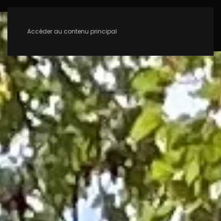
Accéder au contenu principal